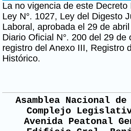
La no vigencia de este Decreto 
Ley N°. 1027, Ley del Digesto J
Laboral, aprobada el 29 de abri
Diario Oficial N°. 200 del 29 de
registro del Anexo III, Registr
Histórico.
Asamblea Nacional de
Complejo Legislati
Avenida Peatonal Ge