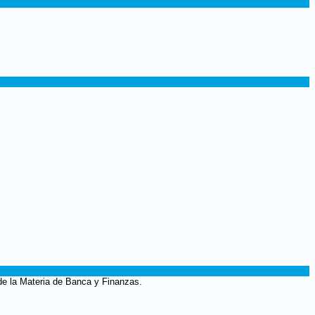
de la Materia de Banca y Finanzas.