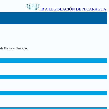
IR A LEGISLACIÓN DE NICARAGUA
 de Banca y Finanzas.