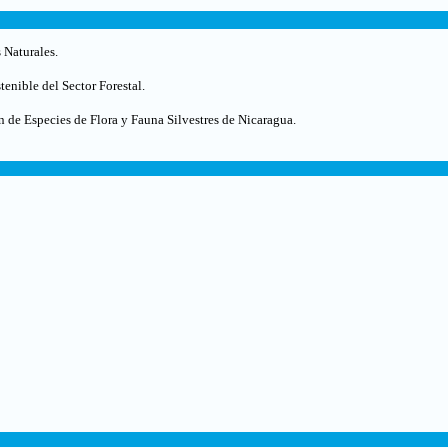
 Naturales.
enible del Sector Forestal.
 de Especies de Flora y Fauna Silvestres de Nicaragua.