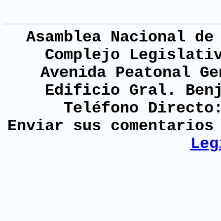
Asamblea Nacional de
Complejo Legislati
Avenida Peatonal Ge
Edificio Gral. Ben
Teléfono Directo
Enviar sus comentario
Leg