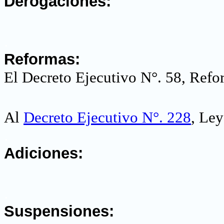
Derogaciones:
.
Reformas:
El Decreto Ejecutivo N°. 58, Refo
Al
Decreto Ejecutivo N°. 228
, Ley
.
Adiciones:
.
Suspensiones: