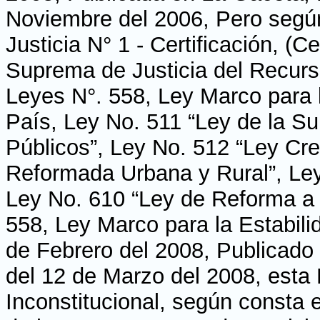
Noviembre del 2006, Pero seg
Justicia N° 1 - Certificación, (C
Suprema de Justicia del Recurso
Leyes N°. 558, Ley Marco para l
País, Ley No. 511 “Ley de la Su
Públicos”, Ley No. 512 “Ley Cre
Reformada Urbana y Rural”, Ley
Ley No. 610 “Ley de Reforma a
558, Ley Marco para la Estabili
de Febrero del 2008, Publicado 
del 12 de Marzo del 2008, esta 
Inconstitucional, según consta e