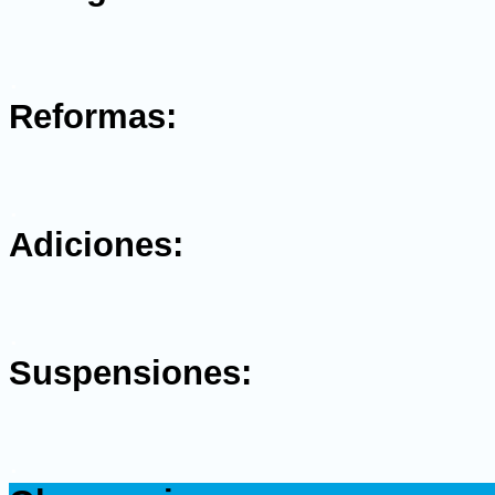
.
Reformas:
.
Adiciones:
.
Suspensiones:
.