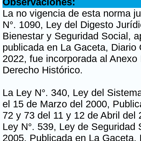
Observaciones:
La no vigencia de esta norma ju
N°. 1090, Ley del Digesto Juríd
Bienestar y Seguridad Social, a
publicada en La Gaceta, Diario O
2022, fue incorporada al Anexo 
Derecho Histórico.
La Ley N°. 340, Ley del Sistem
el 15 de Marzo del 2000, Public
72 y 73 del 11 y 12 de Abril de
Ley N°. 539, Ley de Seguridad 
2005, Publicada en La Gaceta, D