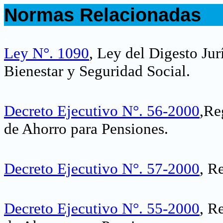
Normas Relacionadas
.
Ley N°. 1090
, Ley del Digesto Ju
Bienestar y Seguridad Social.
Decreto Ejecutivo N°. 56-2000
,Re
de Ahorro para Pensiones
.
Decreto Ejecutivo N°. 57-2000
, R
Decreto Ejecutivo N°. 55-2000
, R