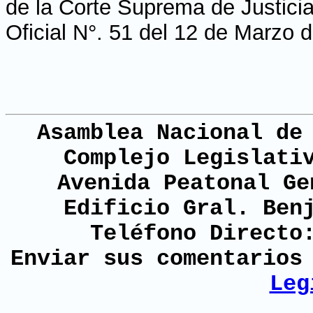
de la Corte Suprema de Justicia
Oficial N°. 51 del 12 de Marzo d
Asamblea Nacional de
Complejo Legislati
Avenida Peatonal Ge
Edificio Gral. Ben
Teléfono Directo
Enviar sus comentario
Leg