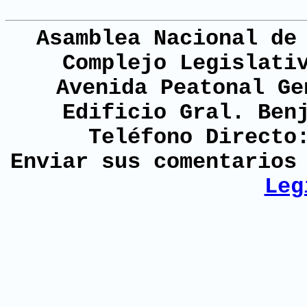
Asamblea Nacional de
Complejo Legislati
Avenida Peatonal Ge
Edificio Gral. Ben
Teléfono Directo
Enviar sus comentario
Leg