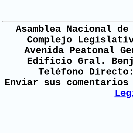
Asamblea Nacional de
Complejo Legislati
Avenida Peatonal Ge
Edificio Gral. Ben
Teléfono Directo
Enviar sus comentario
Leg