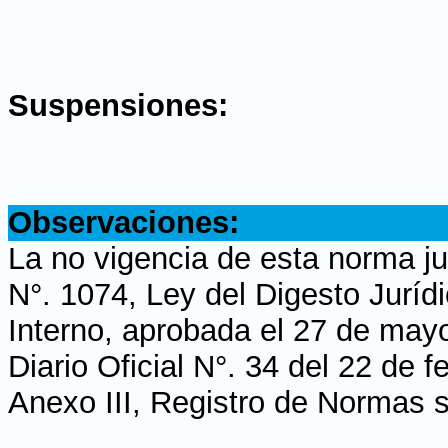
.
Suspensiones:
.
Observaciones:
La no vigencia de esta norma ju
N°. 1074, Ley del Digesto Jurí
Interno, aprobada el 27 de may
Diario Oficial N°. 34 del 22 de 
Anexo III, Registro de Normas s