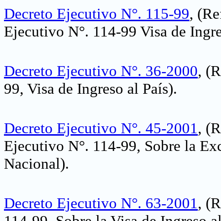
Decreto Ejecutivo N°. 115-99
, (Re
Ejecutivo N°. 114-99 Visa de Ingre
Decreto Ejecutivo N°. 36-2000
, (
99, Visa de Ingreso al País).
Decreto Ejecutivo N°. 45-2001
, (
Ejecutivo N°. 114-99, Sobre la Exc
Nacional)
.
Decreto Ejecutivo N°. 63-2001
, (
114-99, Sobre la Visa de Ingreso al