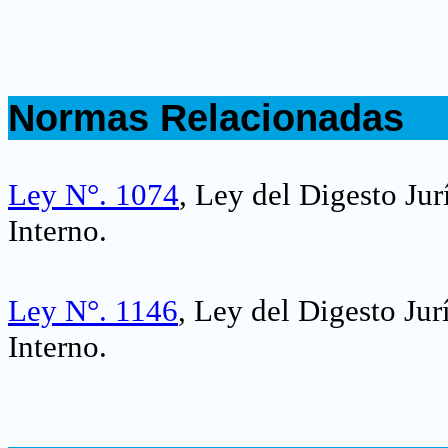
.
Normas Relacionadas
.
Ley N°. 1074
, Ley del Digesto Ju
Interno.
Ley N°. 1146
, Ley del Digesto Ju
Interno.
.