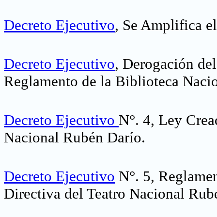
Decreto Ejecutivo
, Se Amplifica e
Decreto Ejecutivo
, Derogación del
Reglamento de la Biblioteca Nacio
Decreto Ejecutivo
N°. 4, Ley Cread
Nacional Rubén Darío
.
Decreto Ejecutivo
N°. 5, Reglamen
Directiva del Teatro Nacional Rub