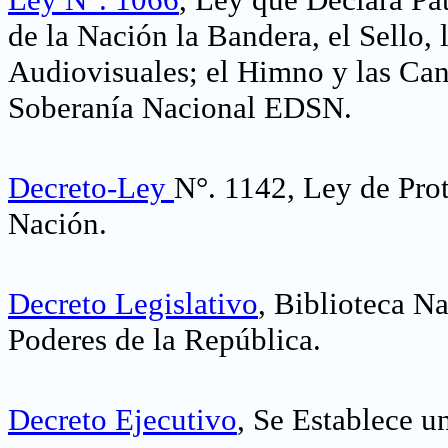
de la Nación la Bandera, el Sello,
Audiovisuales; el Himno y las Can
Soberanía Nacional EDSN
.
Decreto-Ley
N°. 1142, Ley de Prot
Nación
.
Decreto Legislativo
, Biblioteca N
Poderes de la República
.
Decreto Ejecutivo
, Se Establece 