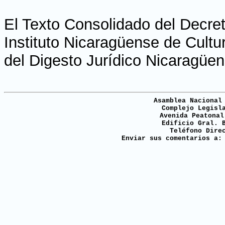
El Texto Consolidado del Decret
Instituto Nicaragüense de Cultu
del Digesto Jurídico Nicaragüen
Asamblea Nacional
Complejo Legisl
Avenida Peatonal
Edificio Gral. 
Teléfono Dire
Enviar sus comentarios a