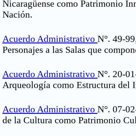
Nicaragüense como Patrimonio Inmat
Nación.
Acuerdo Administrativo
N°. 49-99
Personajes a las Salas que compon
Acuerdo Administrativo
N°. 20-0
Arqueología como Estructura del I
Acuerdo Administrativo
N°. 07-02
de la Cultura como Patrimonio Cul