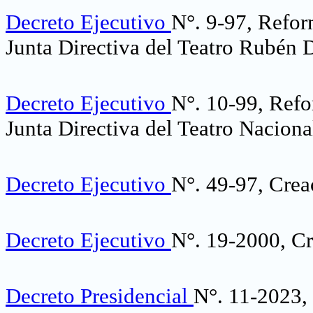
Decreto Ejecutivo
N°. 9-97, Refor
Junta Directiva del Teatro Rubén D
Decreto Ejecutivo
N°. 10-99, Refo
Junta Directiva del Teatro Nacion
Decreto Ejecutivo
N°. 49-97, Cre
Decreto Ejecutivo
N°. 19-2000, Cr
Decreto Presidencial
N°. 11-2023, 