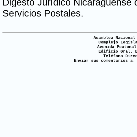
Digesto Jurídico Nicaragüense 
Servicios Postales.
Asamblea Nacional
Complejo Legisl
Avenida Peatonal
Edificio Gral. 
Teléfono Dire
Enviar sus comentarios a