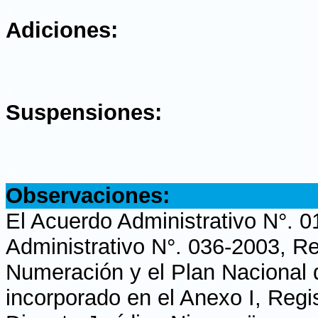
.
Adiciones:
.
Suspensiones:
.
Observaciones:
El Acuerdo Administrativo N°. 
Administrativo N°. 036-2003, 
Numeración y el Plan Nacional
incorporado en el Anexo I, Regi