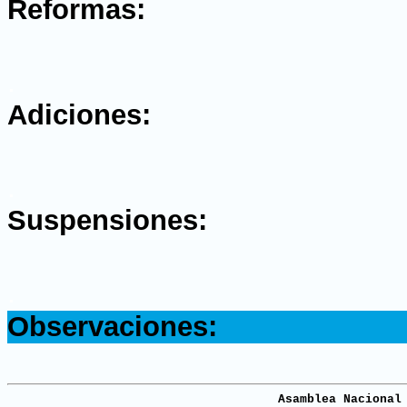
Reformas:
.
Adiciones:
.
Suspensiones:
.
Observaciones:
Asamblea Nacional