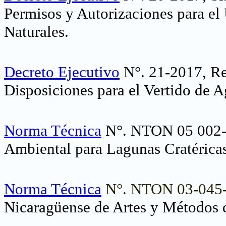
Permisos y Autorizaciones para el
Naturales
.
Decreto Ejecutivo
N°. 21-2017, Re
Disposiciones para el Vertido de 
Norma Técnica
N°. NTON 05 002-9
Ambiental para Lagunas Cratérica
Norma Técnica
N°. NTON 03-045
Nicaragüense de Artes y Métodos 