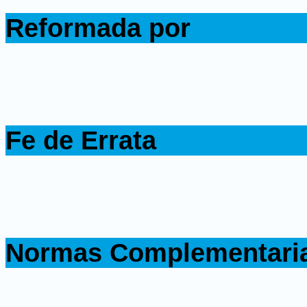
.
Reformada por
.
.
Fe de Errata
.
.
Normas Complementari
.