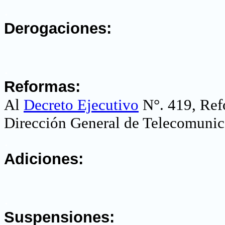
.
Derogaciones:
.
Reformas:
Al
Decreto Ejecutivo
N°. 419, Ref
Dirección General de Telecomunic
.
Adiciones:
.
Suspensiones: