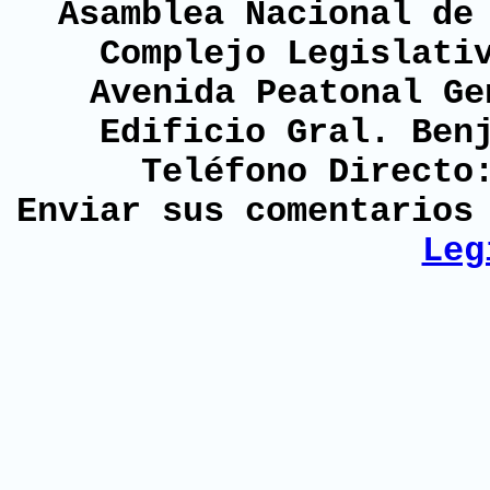
Asamblea Nacional de
Complejo Legislati
Avenida Peatonal Ge
Edificio Gral. Ben
Teléfono Directo
Enviar sus comentario
Leg