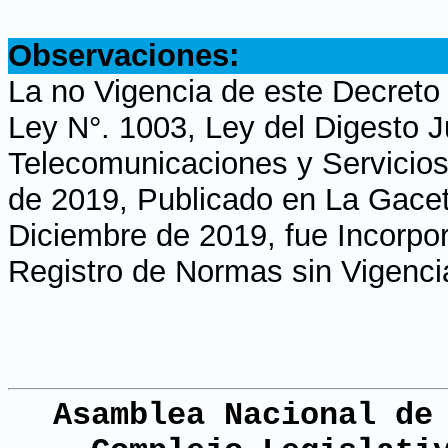
.
Observaciones:
La no Vigencia de este Decreto
Ley N°. 1003, Ley del Digesto J
Telecomunicaciones y Servicios
de 2019, Publicado en La Gaceta
Diciembre de 2019, fue Incorpor
Registro de Normas sin Vigenci
Asamblea Nacional de