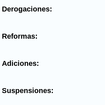
.
Derogaciones:
.
Reformas:
.
Adiciones:
.
Suspensiones: