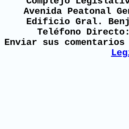
Complejo Legislati
Avenida Peatonal Ge
Edificio Gral. Ben
Teléfono Directo
Enviar sus comentario
Leg