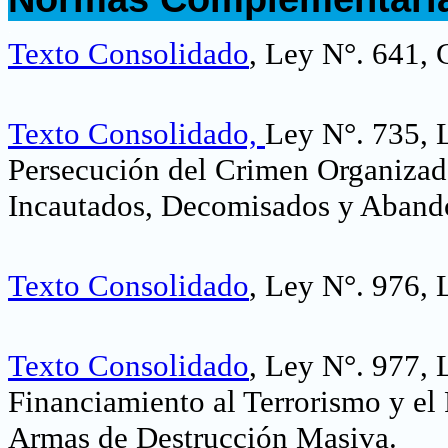
.
Texto Consolidado
, Ley N°. 641, 
Texto Consolidado,
Ley N°. 735, 
Persecución del Crimen Organizado
Incautados, Decomisados y Aband
Texto Consolidado
, Ley N°. 976, 
Texto Consolidado
, Ley N°. 977, 
Financiamiento al Terrorismo y el 
Armas de Destrucción Masiva.