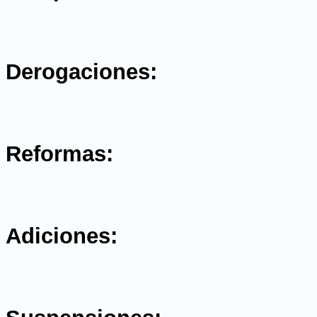
.
Derogaciones:
.
Reformas:
.
Adiciones:
.