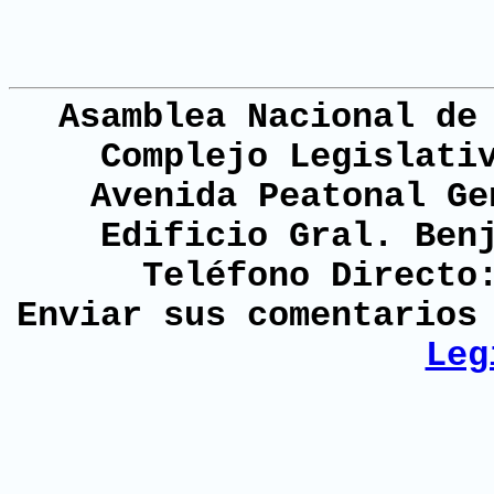
Asamblea Nacional de
Complejo Legislati
Avenida Peatonal Ge
Edificio Gral. Ben
Teléfono Directo
Enviar sus comentario
Leg