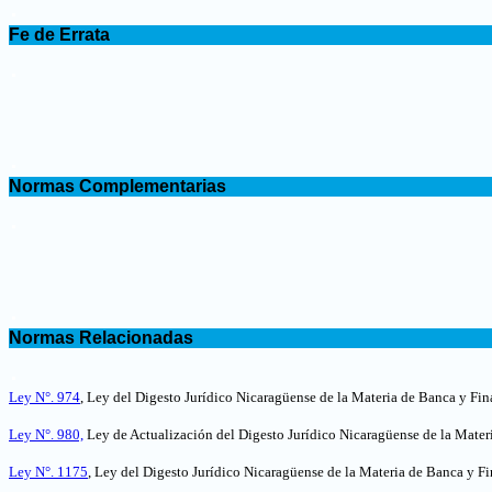
.
Fe de Errata
.
.
Normas Complementarias
.
.
Normas Relacionadas
.
Ley N°. 974
, Ley del Digesto Jurídico Nicaragüense de la Materia de Banca y Fin
Ley N°. 980,
Ley de Actualización del Digesto Jurídico Nicaragüense de la Mater
Ley N°. 1175
, Ley del Digesto Jurídico Nicaragüense de la Materia de Banca y Fi