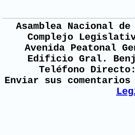
Asamblea Nacional de
Complejo Legislati
Avenida Peatonal Ge
Edificio Gral. Ben
Teléfono Directo
Enviar sus comentario
Leg