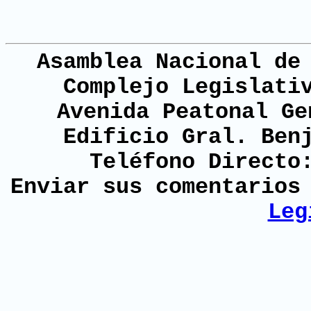
Asamblea Nacional de
Complejo Legislati
Avenida Peatonal Ge
Edificio Gral. Ben
Teléfono Directo
Enviar sus comentario
Leg