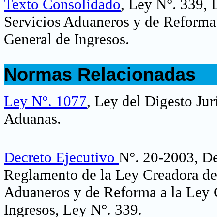
Texto Consolidado
, Ley N°. 339, 
Servicios Aduaneros y de Reforma 
General de Ingresos.
.
Normas Relacionadas
.
Ley N°. 1077
, Ley del Digesto Ju
Aduanas.
Decreto Ejecutivo
N°. 20-2003, De
Reglamento de la Ley Creadora de 
Aduaneros y de Reforma a la Ley 
Ingresos, Ley N°. 339
.