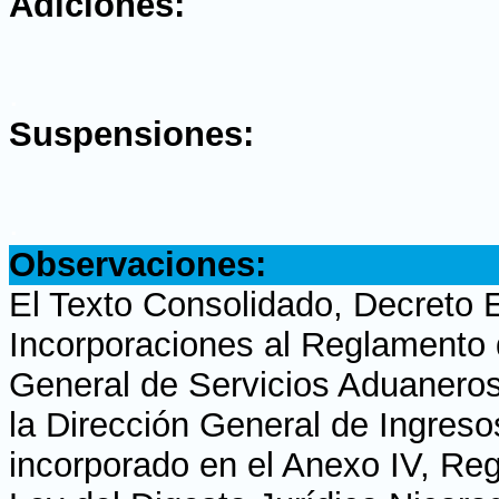
Adiciones:
.
Suspensiones:
.
Observaciones:
El Texto Consolidado, Decreto 
Incorporaciones al Reglamento 
General de Servicios Aduaneros
la Dirección General de Ingreso
incorporado en el Anexo IV, Re