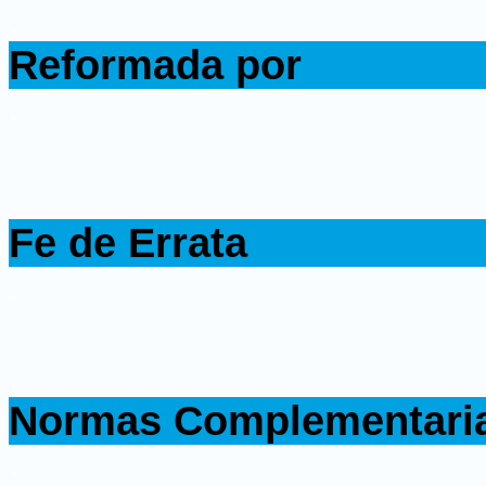
.
Reformada por
.
.
Fe de Errata
.
.
Normas Complementari
.