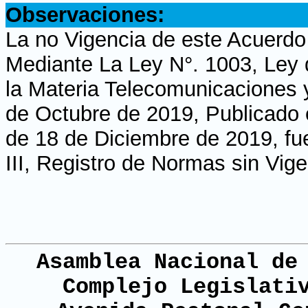
Observaciones:
La no Vigencia de este Acuerdo 
Mediante La Ley N°. 1003, Ley 
la Materia Telecomunicaciones 
de Octubre de 2019, Publicado e
de 18 de Diciembre de 2019, fu
III, Registro de Normas sin Vig
Asamblea Nacional de
Complejo Legislati