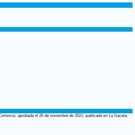
y Comercio, aprobada el 25 de noviembre de 2021, publicada en La Gaceta,