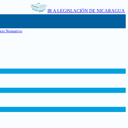
IR A LEGISLACIÓN DE NICARAGUA
xto Normativo