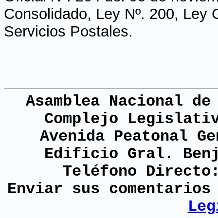
Consolidado, Ley Nº. 200, Ley 
Servicios Postales.
Asamblea Nacional de
Complejo Legislati
Avenida Peatonal Ge
Edificio Gral. Ben
Teléfono Directo
Enviar sus comentario
Leg