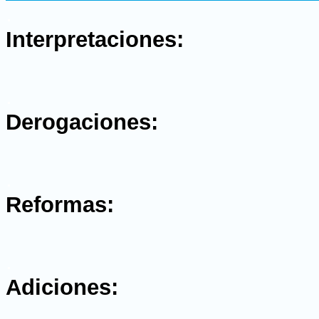
.
Interpretaciones:
.
Derogaciones:
.
Reformas:
.
Adiciones: