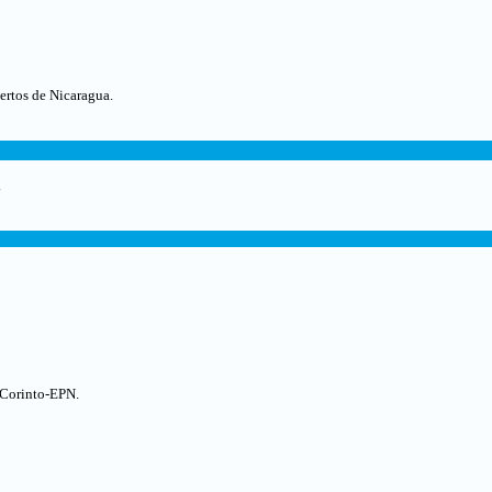
ertos de Nicaragua.
.
 Corinto-EPN.