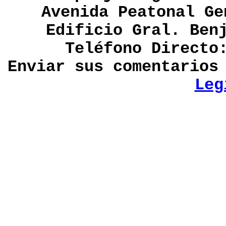
Avenida Peatonal Ge
Edificio Gral. Ben
Teléfono Directo
Enviar sus comentario
Leg