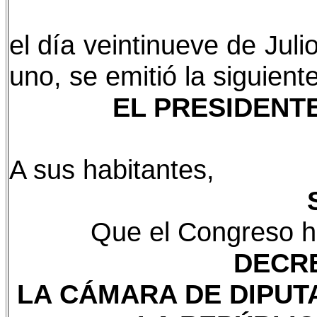
el día veintinueve de Jul
uno, se emitió la siguient
EL PRESIDENTE
A sus habitantes,
Que el Congreso ha
DECRE
LA CÁMARA DE DIPUT