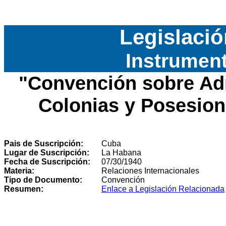
Legislació
Instrument
"
Convención sobre Adm
Colonias y Posesio
Pais de Suscripción:
Cuba
Lugar de Suscripción:
La Habana
Fecha de Suscripción:
07/30/1940
Materia:
Relaciones Internacionales
Tipo de Documento:
Convención
Resumen:
Enlace a Legislación Relacionada