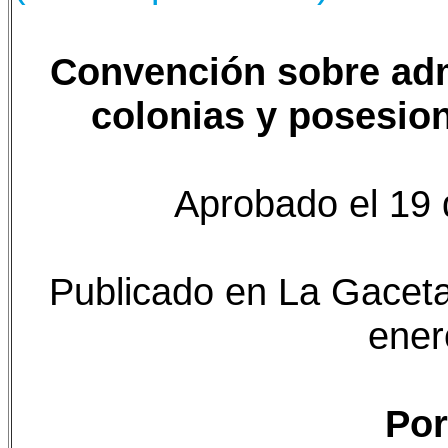
Convención sobre adm
colonias y posesio
Aprobado el 19 
Publicado en La Gaceta,
ener
Por