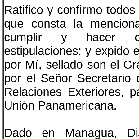
Ratifico y confirmo todos
que consta la mencion
cumplir y hacer cu
estipulaciones; y expido 
por Mí, sellado son el Gr
por el Señor Secretario
Relaciones Exteriores, 
Unión Panamericana.
Dado en Managua, Dist