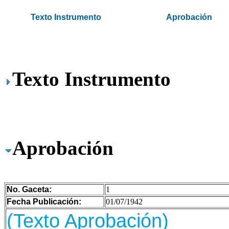
.
Texto Instrumento
Aprobación
.
Texto Instrumento
Aprobación
No. Gaceta:
1
Fecha Publicación:
01/07/1942
(Texto Aprobación)