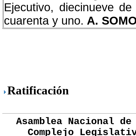
Ejecutivo, diecinueve de
cuarenta y uno.
A.
SOMO
Ratificación
Asamblea Nacional de
Complejo Legislati