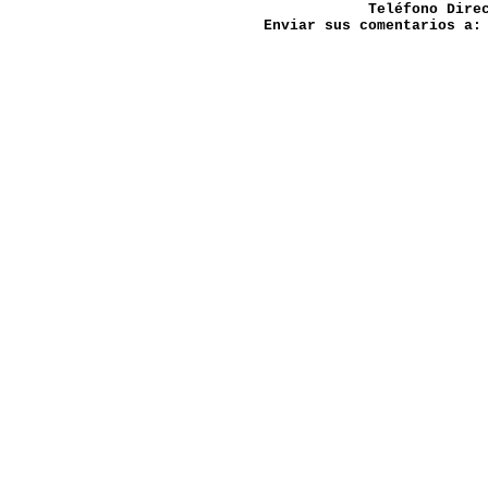
Teléfono Dire
Enviar sus comentarios a