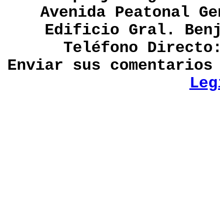
Avenida Peatonal Ge
Edificio Gral. Ben
Teléfono Directo
Enviar sus comentario
Leg