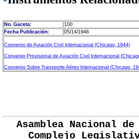
No. Gaceta:
100
Fecha Publicación:
05/14/1946
Convenio de Aviación Civil Internacional (Chicago, 1944)
Convenio Provisional de Aviación Civil Internacional (Chicag
Convenio Sobre Transporte Aéreo Internacional (Chicago, 19
Asamblea Nacional de
Complejo Legislati