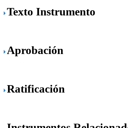
Texto Instrumento
Aprobación
Ratificación
Instrumentos Relacionad