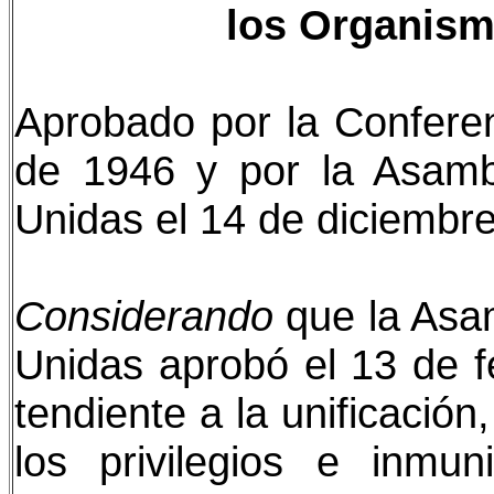
los Organism
Aprobado por la Conferen
de 1946 y por la Asamb
Unidas el 14 de diciembr
Considerando
que la Asa
Unidas aprobó el 13 de f
tendiente a la unificación
los privilegios e inmu