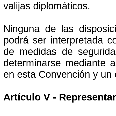
valijas diplomáticos.
Ninguna de las disposic
podrá ser interpretada c
de medidas de segurid
determinarse mediante a
en esta Convención y un 
Artículo V - Representa