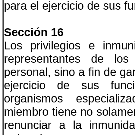
para el ejercicio de sus f
Sección 16
Los privilegios e inmu
representantes de lo
personal, sino a fin de g
ejercicio de sus func
organismos especiali
miembro tiene no solamen
renunciar a la inmunid