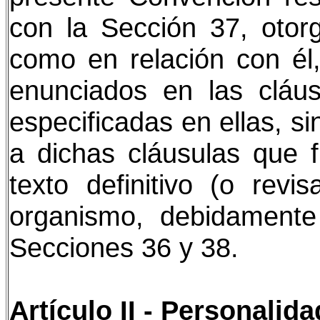
con la Sección 37, otor
como en relación con él,
enunciados en las cláus
especificadas en ellas, si
a dichas cláusulas que f
texto definitivo (o revi
organismo, debidament
Secciones 36 y 38.
Artículo II - Personalida