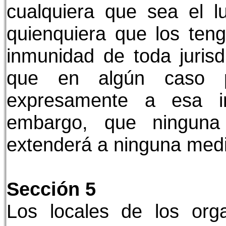
cualquiera que sea el 
quienquiera que los teng
inmunidad de toda jurisd
que en algún caso pa
expresamente a esa i
embargo, que ninguna
extenderá a ninguna medi
Sección 5
Los locales de los org