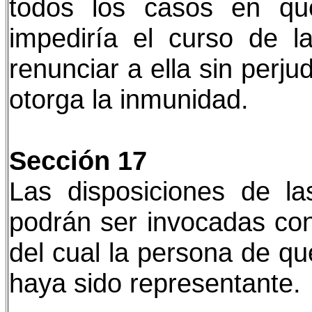
todos los casos en que
impediría el curso de l
renunciar a ella sin perjud
otorga la inmunidad.
Sección 17
Las disposiciones de l
podrán ser invocadas con
del cual la persona de qu
haya sido representante.