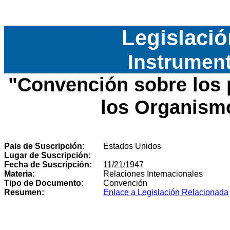
Legislació
Instrument
"
Convención sobre los 
los Organism
Pais de Suscripción:
Estados Unidos
Lugar de Suscripción:
Fecha de Suscripción:
11/21/1947
Materia:
Relaciones Internacionales
Tipo de Documento:
Convención
Resumen:
Enlace a Legislación Relacionada