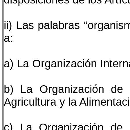
ii) Las palabras “organis
a:
a) La Organización Intern
b) La Organización de 
Agricultura y la Alimentac
c) La Organización de 