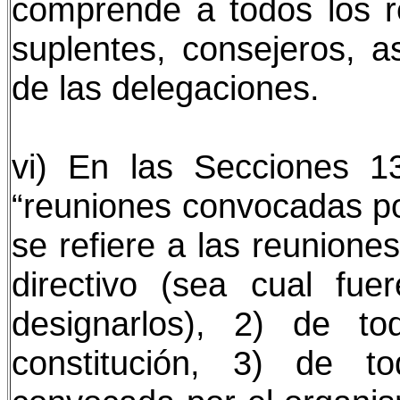
comprende a todos los r
suplentes, consejeros, a
de las delegaciones.
vi) En las Secciones 1
“reuniones convocadas po
se refiere a las reunione
directivo (sea cual fu
designarlos), 2) de t
constitución, 3) de to