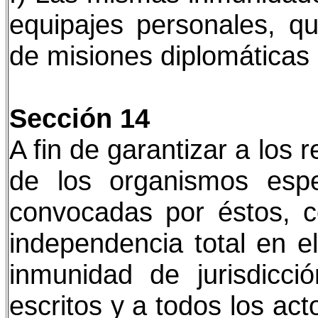
equipajes personales, q
de misiones diplomáticas 
Sección 14
A fin de garantizar a los
de los organismos espe
convocadas por éstos, c
independencia total en el
inmunidad de jurisdicci
escritos y a todos los act