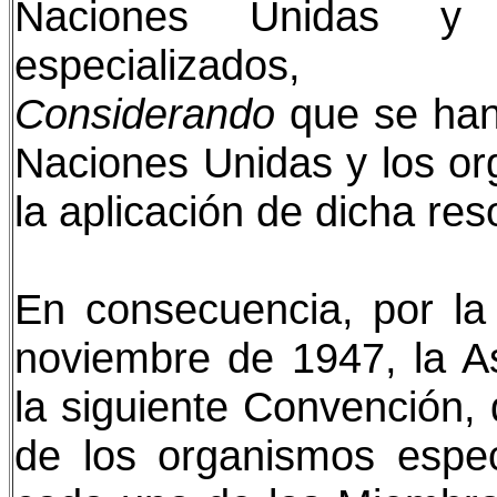
Naciones Unidas y 
especializados,
Considerando
que se han 
Naciones Unidas y los or
la aplicación de dicha res
En consecuencia, por la
noviembre de 1947, la 
la siguiente Convención,
de los organismos espec