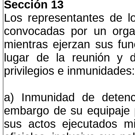
Sección 13
Los representantes de l
convocadas por un orga
mientras ejerzan sus fun
lugar de la reunión y d
privilegios e inmunidades:
a) Inmunidad de detenc
embargo de su equipaje p
sus actos ejecutados mi