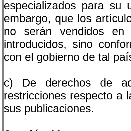
especializados para su u
embargo, que los artícul
no serán vendidos en
introducidos, sino conf
con el gobierno de tal paí
c) De derechos de ad
restricciones respecto a 
sus publicaciones.