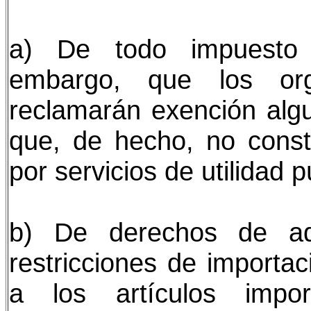
a) De todo impuesto d
embargo, que los org
reclamarán exención alg
que, de hecho, no const
por servicios de utilidad p
b) De derechos de ad
restricciones de importac
a los artículos impo