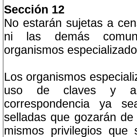
Sección 12
No estarán sujetas a cens
ni las demás comunic
organismos especializado
Los organismos especiali
uso de claves y a 
correspondencia ya se
selladas que gozarán de
mismos privilegios que