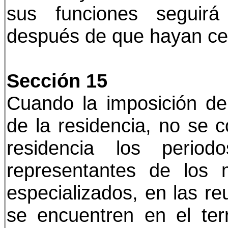
sus funciones seguirá
después de que hayan cesa
Sección 15
Cuando la imposición d
de la residencia, no se 
residencia los perio
representantes de los
especializados, en las r
se encuentren en el ter