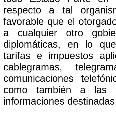
respecto a tal organ
favorable que el otorgado
a cualquier otro gobie
diplomáticas, en lo que
tarifas e impuestos apl
cablegramas, telegram
comunicaciones telefón
como también a las t
informaciones destinadas 