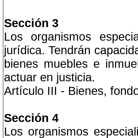
Sección 3
Los organismos especia
jurídica. Tendrán capacida
bienes muebles e inmueb
actuar en justicia.
Artículo III - Bienes, fon
Sección 4
Los organismos especial