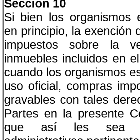
Sección 10
Si bien los organismos 
en principio, la exención
impuestos sobre la v
inmuebles incluidos en e
cuando los organismos es
uso oficial, compras imp
gravables con tales dere
Partes en la presente C
que así les sea pos