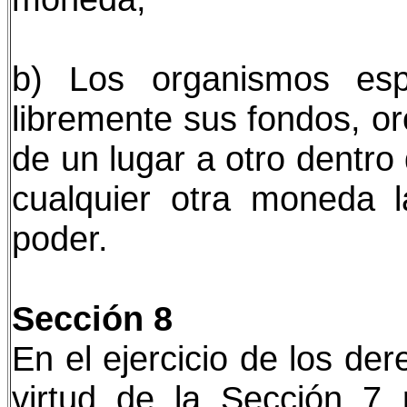
b) Los organismos espe
libremente sus fondos, or
de un lugar a otro dentro 
cualquier otra moneda 
poder.
Sección 8
En el ejercicio de los de
virtud de la Sección 7