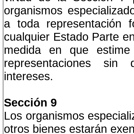
organismos especializado
a toda representación 
cualquier Estado Parte en
medida en que estime 
representaciones sin
intereses.
Sección 9
Los organismos especiali
otros bienes estarán exen