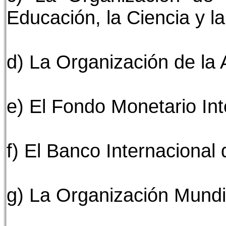
Educación, la Ciencia y la
d) La Organización de la A
e) El Fondo Monetario Int
f) El Banco Internaciona
g) La Organización Mundia