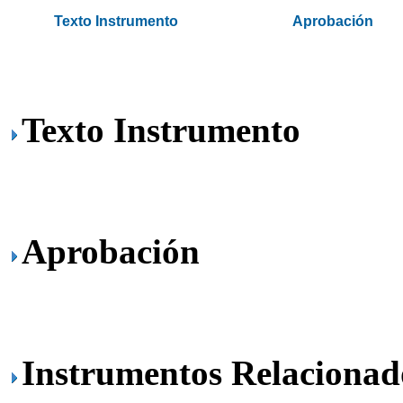
Texto Instrumento
Aprobación
.
Texto Instrumento
Aprobación
Instrumentos Relacionad