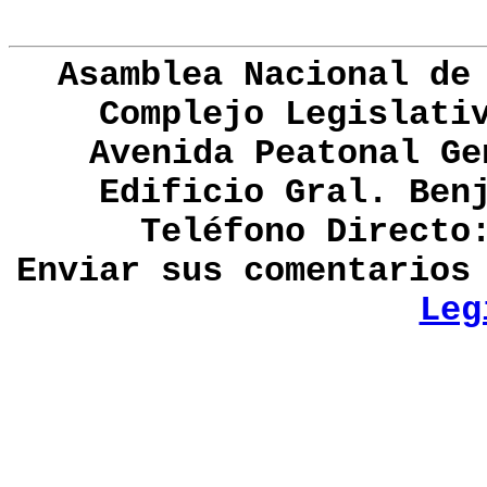
Asamblea Nacional de
Complejo Legislati
Avenida Peatonal Ge
Edificio Gral. Ben
Teléfono Directo
Enviar sus comentario
Leg