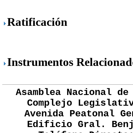
Ratificación
Instrumentos Relacionad
Asamblea Nacional de
Complejo Legislati
Avenida Peatonal Ge
Edificio Gral. Ben