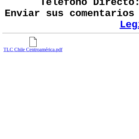
Teléfono Directo
Enviar sus comentario
Leg
TLC Chile Centroamérica.pdf