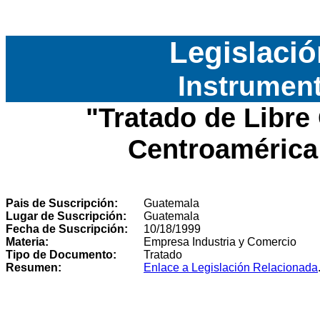
Legislació
Instrument
"
Tratado de Libre
Centroamérica
Pais de Suscripción:
Guatemala
Lugar de Suscripción:
Guatemala
Fecha de Suscripción:
10/18/1999
Materia:
Empresa Industria y Comercio
Tipo de Documento:
Tratado
Resumen:
Enlace a Legislación Relacionada