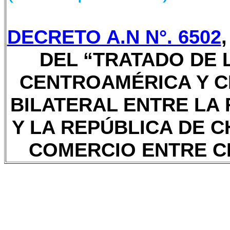
DECRETO A.N N°. 6502
,
DEL “TRATADO DE 
CENTROAMÉRICA Y C
BILATERAL ENTRE LA
Y LA REPÚBLICA DE C
COMERCIO ENTRE C