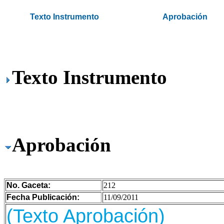
.
Texto Instrumento
Aprobación
.
Texto Instrumento
Aprobación
No. Gaceta:
212
Fecha Publicación:
11/09/2011
(Texto Aprobación)