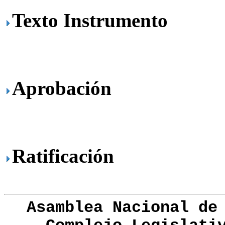
Texto Instrumento
Aprobación
Ratificación
Asamblea Nacional de