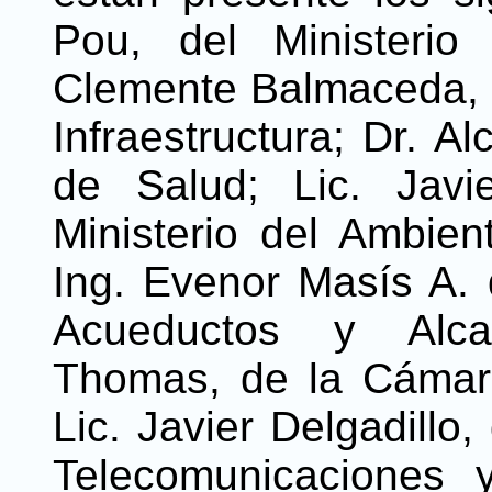
Pou, del Ministerio 
Clemente Balmaceda, d
Infraestructura; Dr. A
de Salud; Lic. Javi
Ministerio del Ambien
Ing. Evenor Masís A. 
Acueductos y Alcant
Thomas, de la Cámara
Lic. Javier Delgadillo
Telecomunicaciones 