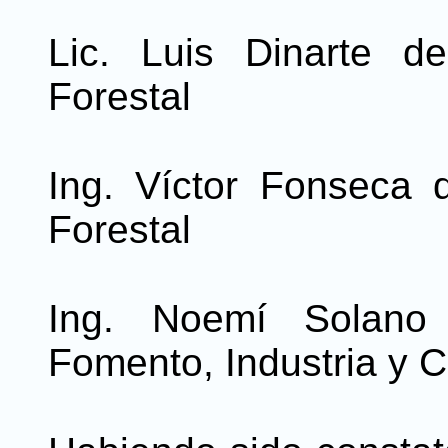
Lic. Luis Dinarte de
Forestal
Ing. Víctor Fonseca d
Forestal
Ing. Noemí Solano 
Fomento, Industria y 