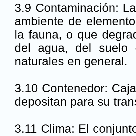
3.9 Contaminación: La 
ambiente de elementos 
la fauna, o que degrad
del agua, del suelo
naturales en general.
3.10 Contenedor: Caja 
depositan para su tran
3.11 Clima: El conjunt