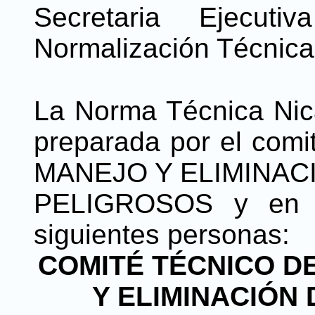
Secretaria Ejecut
Normalización Técnica
La Norma Técnica Nic
preparada por el comi
MANEJO Y ELIMINAC
PELIGROSOS y en su
siguientes personas:
COMITÉ TÉCNICO D
Y ELIMINACIÓN