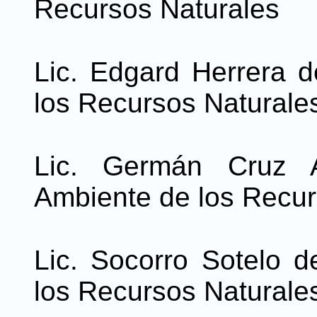
Recursos Naturales
Lic. Edgard Herrera d
los Recursos Naturale
Lic. Germán Cruz A
Ambiente de los Recur
Lic. Socorro Sotelo d
los Recursos Naturale