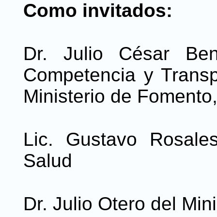
Como invitados:
Dr. Julio César Ben
Competencia y Transp
Ministerio de Fomento,
Lic. Gustavo Rosale
Salud
Dr. Julio Otero del Min