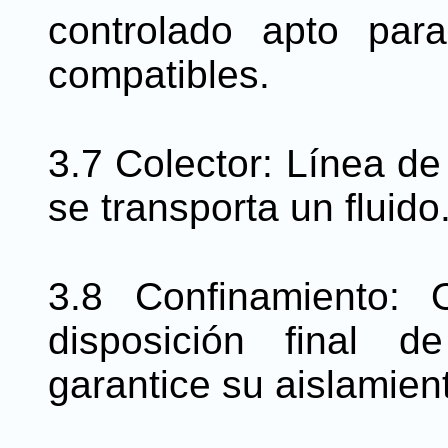
controlado apto para
compatibles.
3.7 Colector: Línea de
se transporta un fluido
3.8 Confinamiento: 
disposición final d
garantice su aislamient