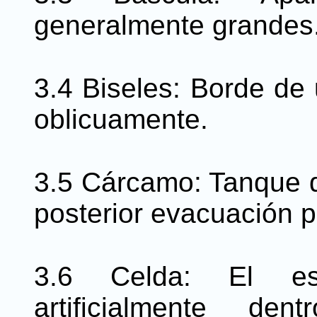
generalmente grandes
3.4 Biseles: Borde de
oblicuamente.
3.5 Cárcamo: Tanque de
posterior evacuación 
3.6 Celda: El es
artificialmente de