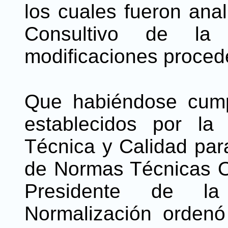
los cuales fueron ana
Consultivo de la 
modificaciones proced
Que habiéndose cump
establecidos por la
Técnica y Calidad par
de Normas Técnicas Ob
Presidente de la
Normalización ordenó