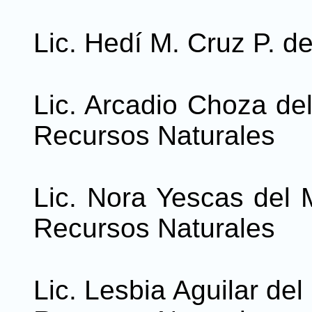
Lic. Hedí M. Cruz P. de
Lic. Arcadio Choza del
Recursos Naturales
Lic. Nora Yescas del M
Recursos Naturales
Lic. Lesbia Aguilar del