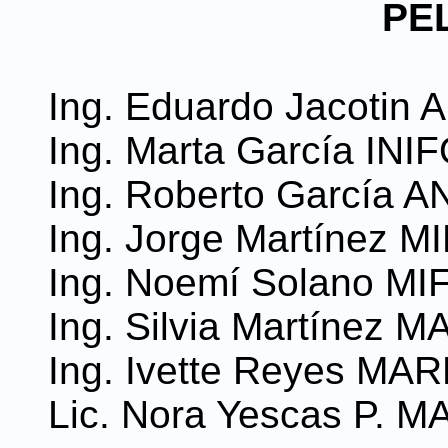
PE
Ing. Eduardo Jacotin 
Ing. Marta García INI
Ing. Roberto García A
Ing. Jorge Martínez M
Ing. Noemí Solano MI
Ing. Silvia Martínez 
Ing. Ivette Reyes MA
Lic. Nora Yescas P. 