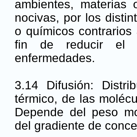
ambientes, materias
nocivas, por los disti
o químicos contrarios 
fin de reducir el 
enfermedades.
3.14 Difusión: Distr
térmico, de las molécu
Depende del peso mol
del gradiente de conce