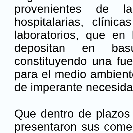
provenientes de las
hospitalarias, clínica
laboratorios, que en
depositan en basu
constituyendo una fue
para el medio ambient
de imperante necesidad
Que dentro de plazos 
presentaron sus comen