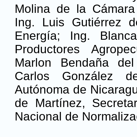
Molina de la Cámara
Ing. Luis Gutiérrez d
Energía; Ing. Blanc
Productores Agropec
Marlon Bendaña del 
Carlos González de
Autónoma de Nicaragu
de Martínez, Secreta
Nacional de Normaliza