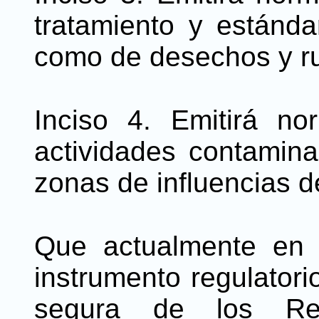
tratamiento y estánda
como de desechos y ru
Inciso 4. Emitirá n
actividades contamina
zonas de influencias d
Que actualmente en 
instrumento regulatori
segura de los Res