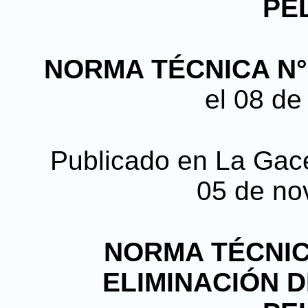
PE
NORMA TÉCNICA N°.
el 08 de
Publicado en La Gacet
05 de no
NORMA TÉCNIC
ELIMINACIÓN 