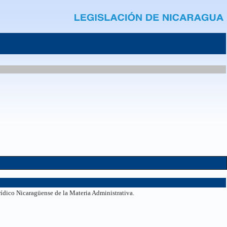
rídico Nicaragüense de la Materia Administrativa.