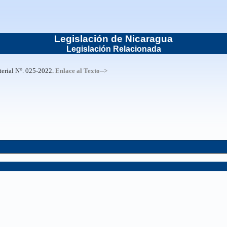
Legislación de Nicaragua
Legislación Relacionada
terial N°. 025-2022
. Enlace al Texto-->