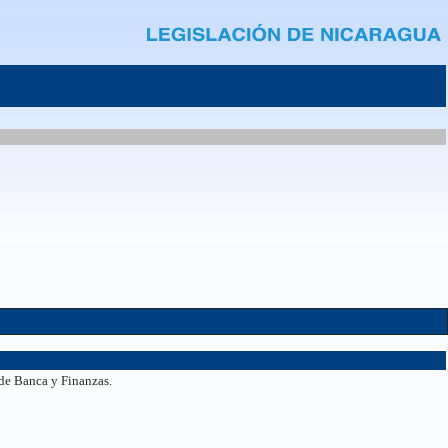
 de Banca y Finanzas.