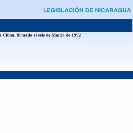
e China, firmado el seis de Marzo de 1992