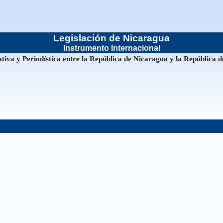
Legislación de Nicaragua
Instrumento Internacional
iva y Periodística entre la República de Nicaragua y la República d