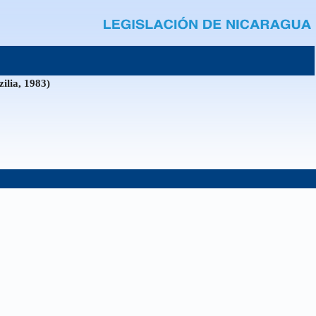
ilia, 1983)