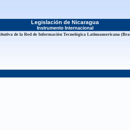
Legislación de Nicaragua
Instrumento Internacional
itutiva de la Red de Información Tecnológica Latinoamericana (Braz