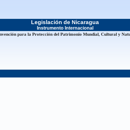
Legislación de Nicaragua
Instrumento Internacional
vención para la Protección del Patrimonio Mundial, Cultural y Nat