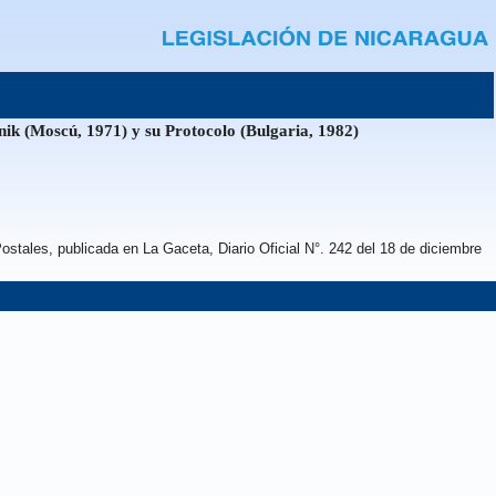
ik (Moscú, 1971) y su Protocolo (Bulgaria, 1982)
ostales, publicada en La Gaceta, Diario Oficial N°. 242 del 18 de diciembre