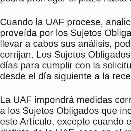
Cuando la UAF procese, analice
proveída por los Sujetos Oblig
llevar a cabos sus análisis, pod
corrijan. Los Sujetos Obligados
días para cumplir con la solicit
desde el día siguiente a la rece
La UAF impondrá medidas corre
a los Sujetos Obligados que in
este Artículo, excepto cuando 