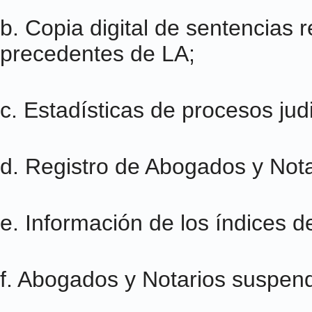
b. Copia digital de sentencias 
precedentes de LA;
c. Estadísticas de procesos judi
d. Registro de Abogados y Nota
e. Información de los índices d
f. Abogados y Notarios suspend