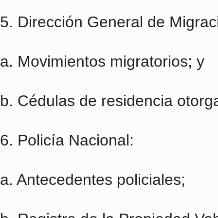
5. Dirección General de Migraci
a. Movimientos migratorios; y
b. Cédulas de residencia otorg
6. Policía Nacional:
a. Antecedentes policiales;