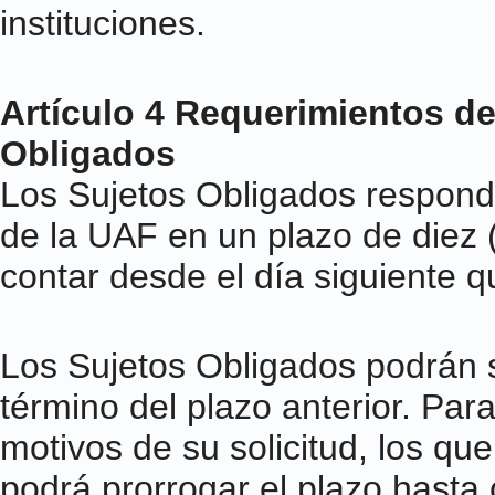
instituciones.
Artículo 4 Requerimientos de
Obligados
Los Sujetos Obligados responde
de la UAF en un plazo de diez 
contar desde el día siguiente qu
Los Sujetos Obligados podrán so
término del plazo anterior. Par
motivos de su solicitud, los qu
podrá prorrogar el plazo hasta 