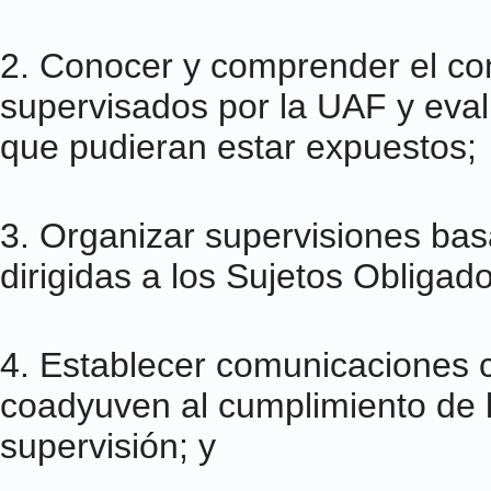
2. Conocer y comprender el con
supervisados por la UAF y eval
que pudieran estar expuestos;
3. Organizar supervisiones ba
dirigidas a los Sujetos Obligad
4. Establecer comunicaciones 
coadyuven al cumplimiento de l
supervisión; y