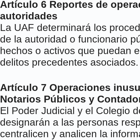
Artículo 6 Reportes de oper
autoridades
La UAF determinará los procedi
de la autoridad o funcionario 
hechos o activos que puedan e
delitos precedentes asociados.
Artículo 7 Operaciones inusu
Notarios Públicos y Contado
El Poder Judicial y el Colegio
designarán a las personas res
centralicen y analicen la infor