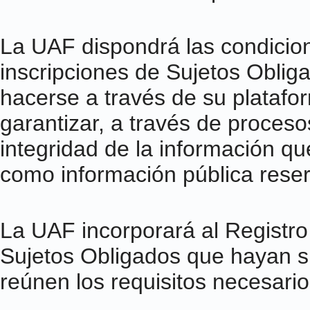
La UAF dispondrá las condicio
inscripciones de Sujetos Oblig
hacerse a través de su platafo
garantizar, a través de procesos
integridad de la información q
como información pública rese
La UAF incorporará al Registr
Sujetos Obligados que hayan si
reúnen los requisitos necesari