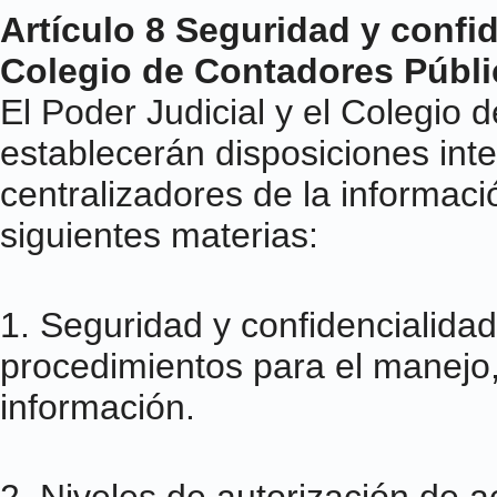
Artículo 8 Seguridad y confid
Colegio de Contadores Públi
El Poder Judicial y el Colegio
establecerán disposiciones int
centralizadores de la informació
siguientes materias:
1. Seguridad y confidencialidad
procedimientos para el manejo
información.