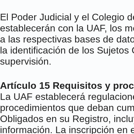
El Poder Judicial y el Colegio
establecerán con la UAF, los 
a las respectivas bases de dat
la identificación de los Sujetos
supervisión.
Artículo 15 Requisitos y pro
La UAF establecerá regulacione
procedimientos que deban cumpl
Obligados en su Registro, inclu
información. La inscripción en e