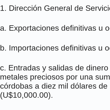
1. Dirección General de Servic
a. Exportaciones definitivas u 
b. Importaciones definitivas u 
c. Entradas y salidas de dinero 
metales preciosos por una suma
córdobas a diez mil dólares de
(U$10,000.00).