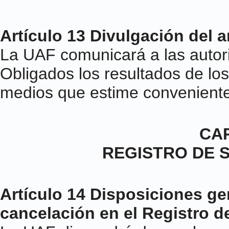
Artículo 13 Divulgación del a
La UAF comunicará a las autor
Obligados los resultados de los 
medios que estime conveniente
CAP
REGISTRO DE 
Artículo 14 Disposiciones ge
cancelación en el Registro d