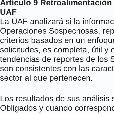
Artículo 9 Retroalimentación 
UAF
La UAF analizará si la informa
Operaciones Sospechosas, rep
criterios basados en un enfoqu
solicitudes, es completa, útil 
tendencias de reportes de los 
son consistentes con las caract
sector al que pertenecen.
Los resultados de sus análisis
Obligados y cuando correspond