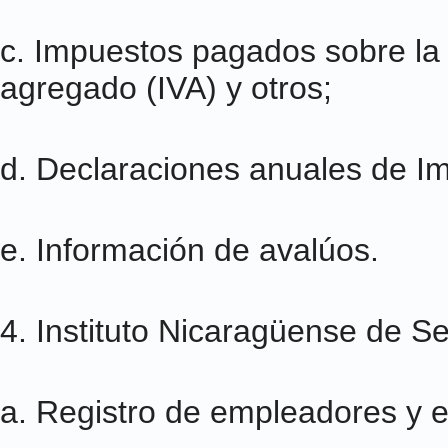
c. Impuestos pagados sobre la 
agregado (IVA) y otros;
d. Declaraciones anuales de Im
e. Información de avalúos.
4. Instituto Nicaragüense de Se
a. Registro de empleadores y