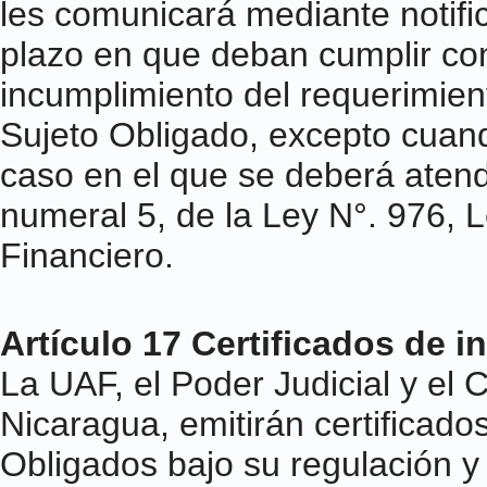
les comunicará mediante notific
plazo en que deban cumplir con 
incumplimiento del requerimien
Sujeto Obligado, excepto cuand
caso en el que se deberá atende
numeral 5, de la Ley N°. 976, L
Financiero.
Artículo 17 Certificados de i
La UAF, el Poder Judicial y el
Nicaragua, emitirán certificado
Obligados bajo su regulación y 