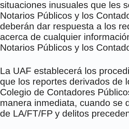
situaciones inusuales que les 
Notarios Públicos y los Contad
deberán dar respuesta a los r
acerca de cualquier informaci
Notarios Públicos y los Contad
La UAF establecerá los proced
que los reportes derivados de lo
Colegio de Contadores Público
manera inmediata, cuando se d
de LA/FT/FP y delitos preceden