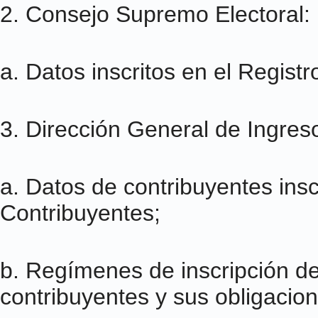
2. Consejo Supremo Electoral:
a. Datos inscritos en el Registr
3. Dirección General de Ingres
a. Datos de contribuyentes insc
Contribuyentes;
b. Regímenes de inscripción de 
contribuyentes y sus obligacion