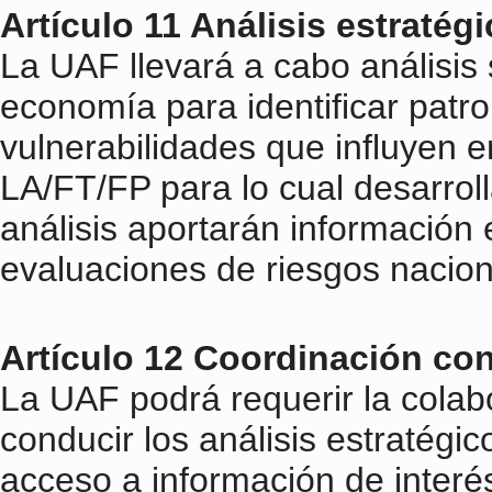
Artículo 11 Análisis estratég
La UAF llevará a cabo análisis 
economía para identificar patr
vulnerabilidades que influyen e
LA/FT/FP para lo cual desarroll
análisis aportarán información 
evaluaciones de riesgos nacion
Artículo 12 Coordinación con
La UAF podrá requerir la colabo
conducir los análisis estratégi
acceso a información de interé