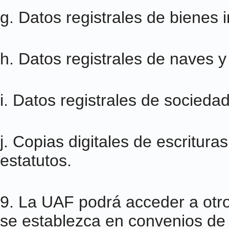
g. Datos registrales de bienes 
h. Datos registrales de naves 
i. Datos registrales de socieda
j. Copias digitales de escritur
estatutos.
9. La UAF podrá acceder a otro
se establezca en convenios de 