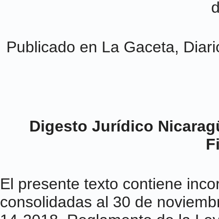
Publicado en La Gaceta, Diario
Digesto Jurídico Nicarag
F
El presente texto contiene inc
consolidadas al 30 de noviembr