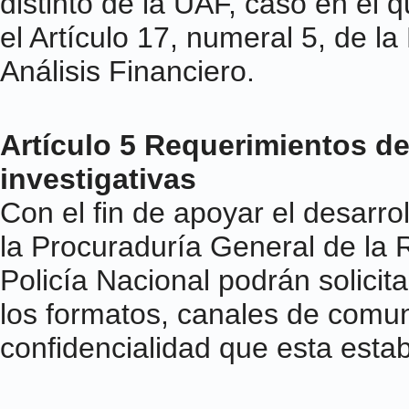
distinto de la UAF, caso en el 
el Artículo 17, numeral 5, de l
Análisis Financiero.
Artículo 5 Requerimientos d
investigativas
Con el fin de apoyar el desarrol
la Procuraduría General de la R
Policía Nacional podrán solicit
los formatos, canales de comu
confidencialidad que esta esta