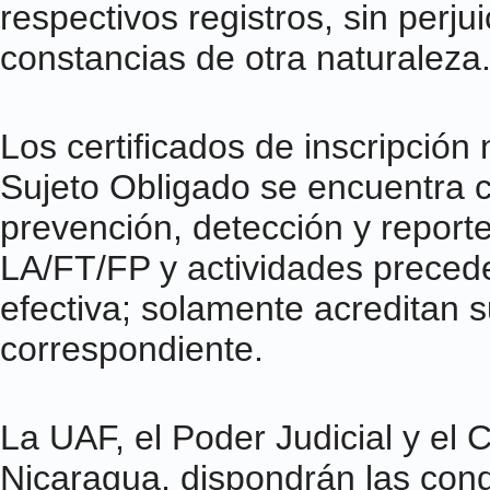
respectivos registros, sin perju
constancias de otra naturaleza
Los certificados de inscripción
Sujeto Obligado se encuentra 
prevención, detección y reporte
LA/FT/FP y actividades preced
efectiva; solamente acreditan s
correspondiente.
La UAF, el Poder Judicial y el
Nicaragua, dispondrán las cond