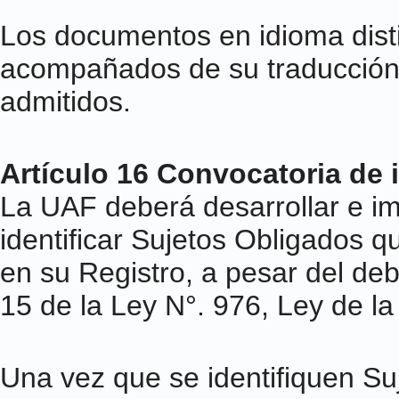
Los documentos en idioma dist
acompañados de su traducción,
admitidos.
Artículo 16 Convocatoria de 
La UAF deberá desarrollar e i
identificar Sujetos Obligados q
en su Registro, a pesar del debe
15 de la Ley N°. 976, Ley de la
Una vez que se identifiquen Su