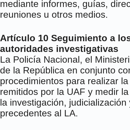
mediante informes, guías, direct
reuniones u otros medios.
Artículo 10 Seguimiento a los
autoridades investigativas
La Policía Nacional, el Ministe
de la República en conjunto co
procedimientos para realizar la
remitidos por la UAF y medir la
la investigación, judicializació
precedentes al LA.