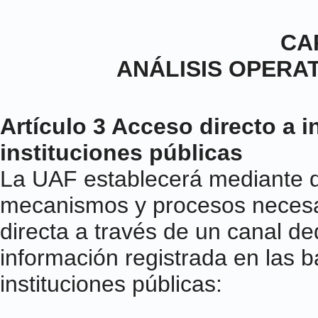
CAP
ANÁLISIS OPERA
Artículo 3 Acceso directo a 
instituciones públicas
La UAF establecerá mediante di
mecanismos y procesos necesa
directa a través de un canal de
información registrada en las b
instituciones públicas: