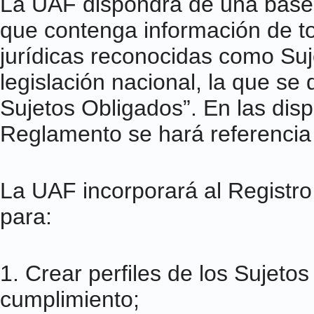
La UAF dispondrá de una base 
que contenga información de to
jurídicas reconocidas como Su
legislación nacional, la que s
Sujetos Obligados”. En las dis
Reglamento se hará referencia 
La UAF incorporará al Registro
para:
1. Crear perfiles de los Sujetos
cumplimiento;