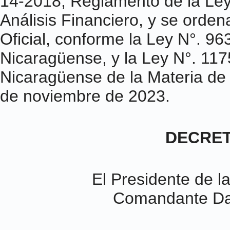
14-2018, Reglamento de la Ley
Análisis Financiero, y se orden
Oficial, conforme la Ley N°. 96
Nicaragüense, y la Ley N°. 1175
Nicaragüense de la Materia de
de noviembre de 2023.
DECRETO
El Presidente de l
Comandante Da