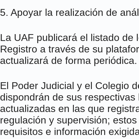
5. Apoyar la realización de aná
La UAF publicará el listado de 
Registro a través de su platafo
actualizará de forma periódica.
El Poder Judicial y el Colegio
dispondrán de sus respectivas
actualizadas en las que registr
regulación y supervisión; estos
requisitos e información exigida