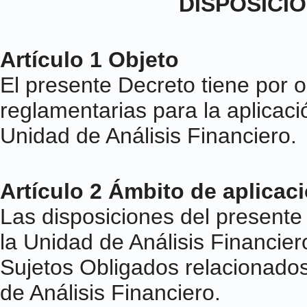
DISPOSICI
Artículo 1 Objeto
El presente Decreto tiene por o
reglamentarias para la aplicaci
Unidad de Análisis Financiero.
Artículo 2 Ámbito de aplicac
Las disposiciones del present
la Unidad de Análisis Financie
Sujetos Obligados relacionados
de Análisis Financiero.