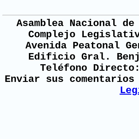
Asamblea Nacional de
Complejo Legislati
Avenida Peatonal Ge
Edificio Gral. Ben
Teléfono Directo
Enviar sus comentario
Leg