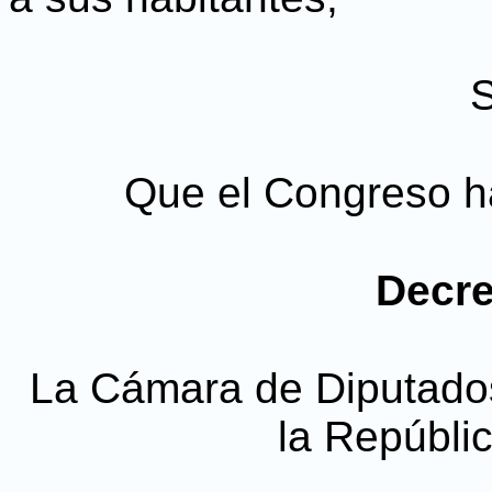
Que el Congreso ha
Decre
La Cámara de Diputado
la Repúbli