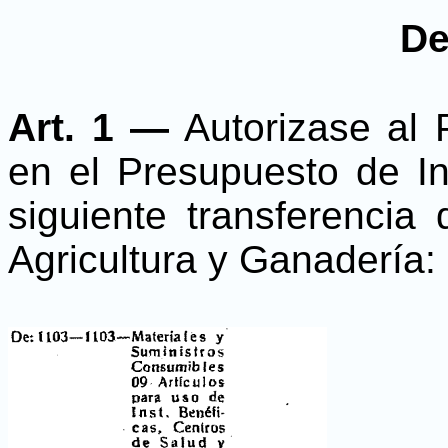
De
Art. 1 —
Autorizase al 
en el Presupuesto de In
siguiente transferencia 
Agricultura y Ganadería: