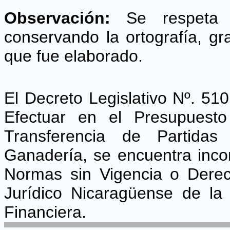
Observación:
Se respeta el
conservando la ortografía, g
que fue elaborado.
El Decreto Legislativo Nº. 510
Efectuar en el Presupuesto
Transferencia de Partidas 
Ganadería, se encuentra incor
Normas sin Vigencia o Derec
Jurídico Nicaragüense de la
Financiera.