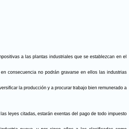
ositivas a las plantas industriales que se establezcan en el
y en consecuencia no podrán gravarse en ellos las industrias
rsificar la producción y a procurar trabajo bien remunerado a
las leyes citadas, estarán exentas del pago de todo impuesto