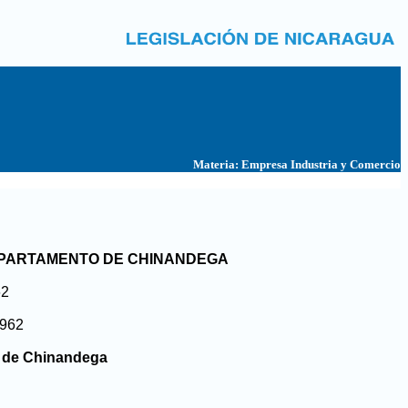
Materia:
Empresa Industria y Comercio
EPARTAMENTO DE CHINANDEGA
62
1962
o. de Chinandega