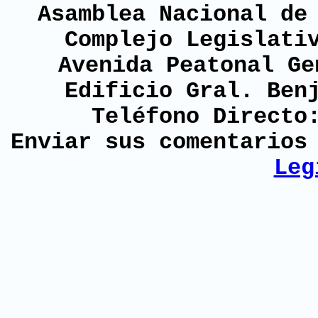
Asamblea Nacional de
Complejo Legislati
Avenida Peatonal Ge
Edificio Gral. Ben
Teléfono Directo
Enviar sus comentario
Leg