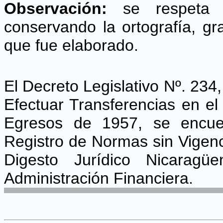
Observación:
se respet
conservando la ortografía, g
que fue elaborado.
El Decreto Legislativo Nº. 234,
Efectuar Transferencias en e
Egresos de 1957, se encuen
Registro de Normas sin Vigenc
Digesto Jurídico Nicarag
Administración Financiera.