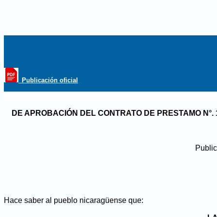
_Publicación oficial
DE APROBACIÓN DEL CONTRATO DE PRESTAMO N°.
Public
Hace saber al pueblo nicaragüense que: