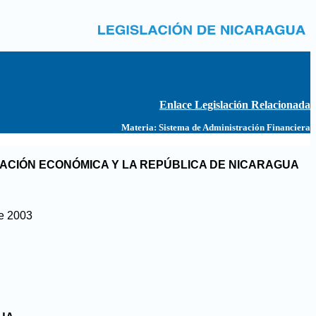
Enlace Legislación Relacionada
Materia:
Sistema de Administración Financiera
ACIÓN ECONÓMICA Y LA REPÚBLICA DE NICARAGUA
de 2003