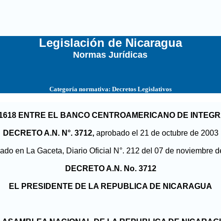
Legislación de Nicaragua
Normas Jurídicas
...
Categoría normativa:
Decretos Legislativos
 1618 ENTRE EL BANCO CENTROAMERICANO DE INTEGR
DECRETO A.N. N°. 3712,
aprobado el 21 de octubre de 2003
ado en La Gaceta, Diario Oficial N°. 212 del 07 de noviembre 
DECRETO A.N. No. 3712
EL PRESIDENTE DE LA REPUBLICA DE NICARAGUA