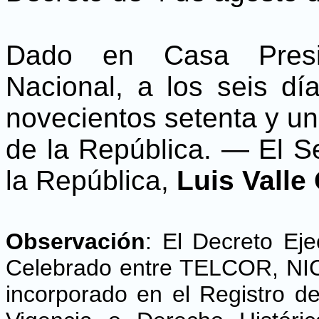
Dado en Casa Preside
Nacional, a los seis d
novecientos setenta y u
de la República. — El Se
la República,
Luis Valle
Observación
:
El Decreto Eje
Celebrado entre TELCOR, NI
incorporado en el Registro de