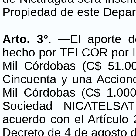
Propiedad de este Depar
Arto. 3°
. —El aporte d
hecho por TELCOR por l
Mil Córdobas (C$ 51.00
Cincuenta y una Accio
Mil Córdobas (C$ 1.000
Sociedad NICATELSAT
acuerdo con el Artículo 
Decreto de 4 de agosto 