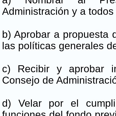
Administración y a todo
b) Aprobar a propuesta 
las políticas generales d
c) Recibir y aprobar 
Consejo de Administraci
d) Velar por el cumpl
funciones del fondo prev