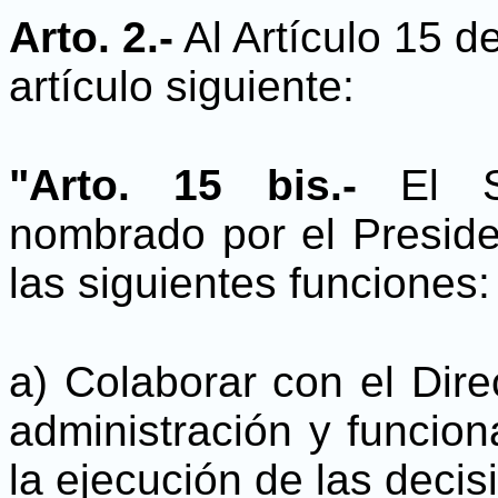
Arto. 2.-
Al Artículo 15 d
artículo siguiente:
"Arto. 15 bis.-
El Su
nombrado por el Preside
las siguientes funciones:
a) Colaborar con el Direc
administración y funcion
la ejecución de las deci