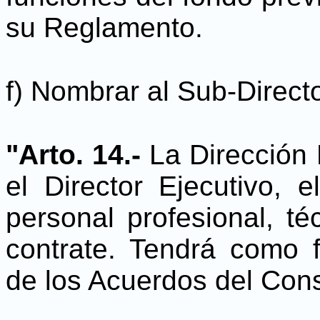
su Reglamento.
f) Nombrar al Sub-Directo
"Arto. 14.-
La Dirección 
el Director Ejecutivo, e
personal profesional, té
contrate. Tendrá como f
de los Acuerdos del Cons