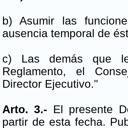
b) Asumir las funcione
ausencia temporal de ést
c) Las demás que le
Reglamento, el Conse
Director Ejecutivo."
Arto. 3.-
El presente De
partir de esta fecha. Pu