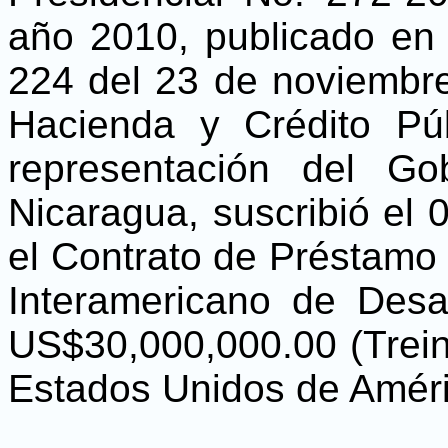
año 2010, publicado en 
224 del 23 de noviembre
Hacienda y Crédito P
representación del G
Nicaragua, suscribió el 
el Contrato de Préstamo
Interamericano de Desa
US$30,000,000.00 (Trein
Estados Unidos de Améri