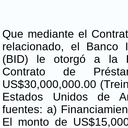
Que mediante el Contra
relacionado, el Banco 
(BID) le otorgó a la
Contrato de Pré
US$30,000,000.00 (Trein
Estados Unidos de Am
fuentes: a) Financiamien
El monto de US$15,000