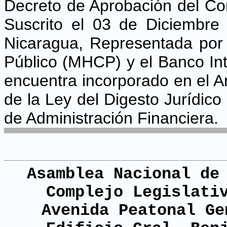
Decreto de Aprobación del Co
Suscrito el 03 de Diciembre
Nicaragua, Representada por 
Público (MHCP) y el Banco Int
encuentra incorporado en el A
de la Ley del Digesto Jurídic
de Administración Financiera.
Asamblea Nacional de
Complejo Legislati
Avenida Peatonal Ge