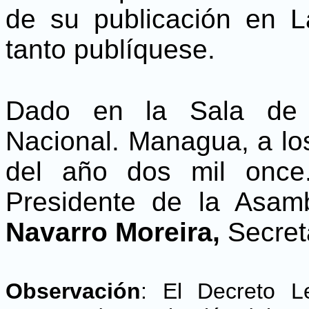
de su publicación en La
tanto publíquese.
Dado en la Sala de 
Nacional. Managua, a los
del año dos mil onc
Presidente de la Asam
Navarro Moreira,
Secret
Observación
: El Decreto Le