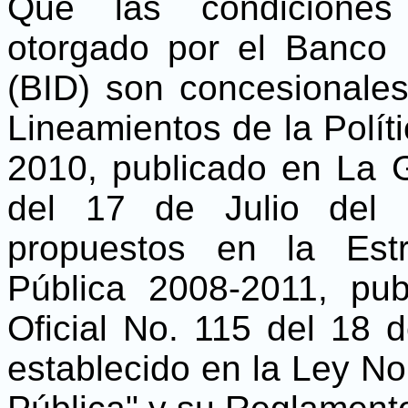
Que las condiciones 
otorgado por el Banco 
(BID) son concesionale
Lineamientos de la Polí
2010, publicado en La G
del 17 de Julio del 
propuestos en la Est
Pública 2008-2011, pu
Oficial No. 115 del 18 
establecido en la Ley N