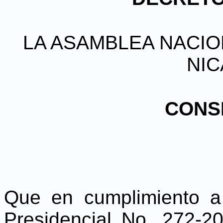
LA ASAMBLEA NACIO
NI
CONS
Que en cumplimiento a
Presidencial No. 272-2