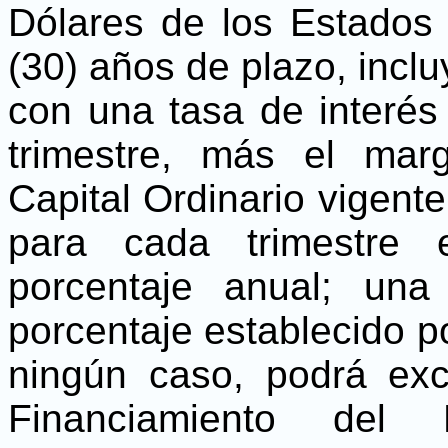
Dólares de los Estados 
(30) años de plazo, inclu
con una tasa de interé
trimestre, más el mar
Capital Ordinario vigent
para cada trimestre 
porcentaje anual; un
porcentaje establecido p
ningún caso, podrá ex
Financiamiento del