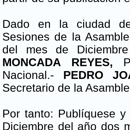
Dado en la ciudad d
Sesiones de la Asamblea
del mes de Diciembr
MONCADA REYES,
P
Nacional.-
PEDRO JO
Secretario de la Asamble
Por tanto: Publíquese y
Diciembre del año dos m