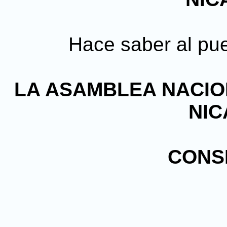
Hace saber al pu
LA ASAMBLEA NACIO
NI
CONS