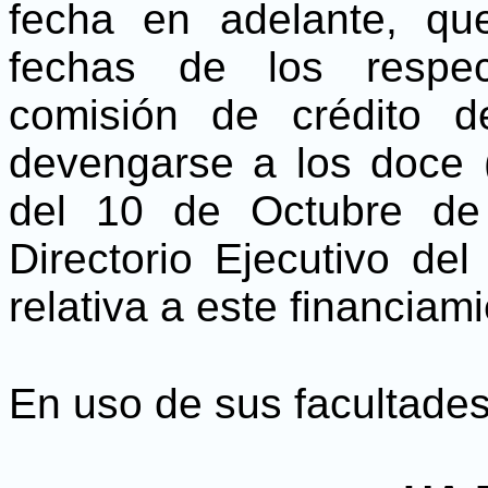
fecha en adelante, q
fechas de los respe
comisión de crédito 
devengarse a los doce 
del 10 de Octubre de
Directorio Ejecutivo de
relativa a este financiami
En uso de sus facultades