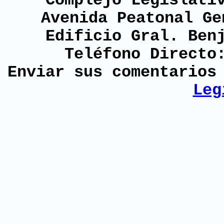
Complejo Legislati
Avenida Peatonal Ge
Edificio Gral. Ben
Teléfono Directo
Enviar sus comentario
Leg