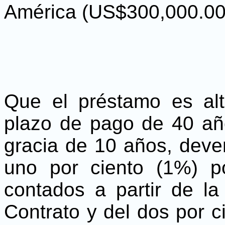
América (US$300,000.00
Que el préstamo es al
plazo de pago de 40 añ
gracia de 10 años, deve
uno por ciento (1%) p
contados a partir de la
Contrato y del dos por 