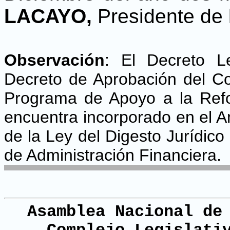
LACAYO,
Presidente de 
Observación
:
El Decreto Le
Decreto de Aprobación del C
Programa de Apoyo a la Ref
encuentra incorporado en el A
de la Ley del Digesto Jurídic
de Administración Financiera.
Asamblea Nacional de