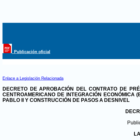
_Publicación oficial
Enlace a Legislación Relacionada
DECRETO DE APROBACIÓN DEL CONTRATO DE PRÉST
CENTROAMERICANO DE INTEGRACIÓN ECONÓMICA (BC
PABLO II Y CONSTRUCCIÓN DE PASOS A DESNIVEL
DECRE
Publi
LA