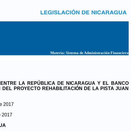
Materia:
Sistema de Administración Financiera
7 ENTRE LA REPÚBLICA DE NICARAGUA Y EL BANCO
 DEL PROYECTO REHABILITACIÓN DE LA PISTA JUAN
de 2017
e 2017
GUA