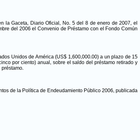
la Gaceta, Diario Oficial, No. 5 del 8 de enero de 2007, el
ciembre del 2006 el Convenio de Préstamo con el Fondo Común
stados Unidos de América (US$ 1,600,000.00) a un plazo de 15
inco por ciento) anual, sobre el saldo del préstamo retirado y
l préstamo.
ntos de la Política de Endeudamiento Público 2006, publicada