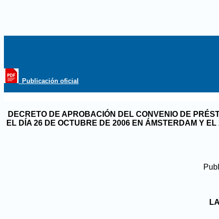
_Publicación oficial
DECRETO DE APROBACIÓN DEL CONVENIO DE PRÉST
EL DÍA 26 DE OCTUBRE DE 2006 EN ÁMSTERDAM Y E
Publ
LA