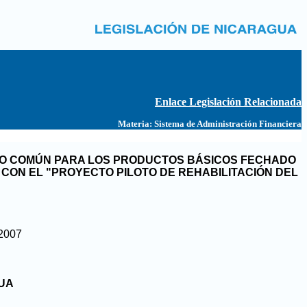
Enlace Legislación Relacionada
Materia:
Sistema de Administración Financiera
NDO COMÚN PARA LOS PRODUCTOS BÁSICOS FECHADO
 CON EL "PROYECTO PILOTO DE REHABILITACIÓN DEL
 2007
GUA