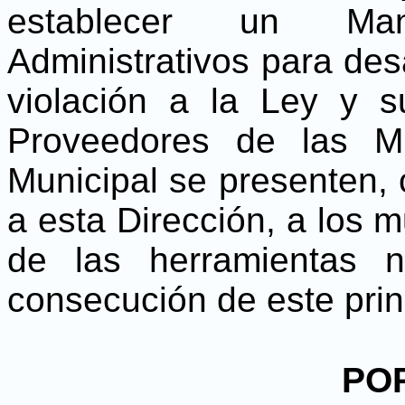
establecer un Man
Administrativos para des
violación a la Ley y 
Proveedores de las Mu
Municipal se presenten, 
a esta Dirección, a los m
de las herramientas 
consecución de este prin
PO