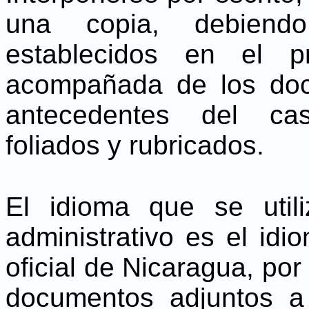
una copia, debiendo
establecidos en el p
acompañada de los doc
antecedentes del ca
foliados y rubricados.
El idioma que se util
administrativo es el id
oficial de Nicaragua, por
documentos adjuntos a