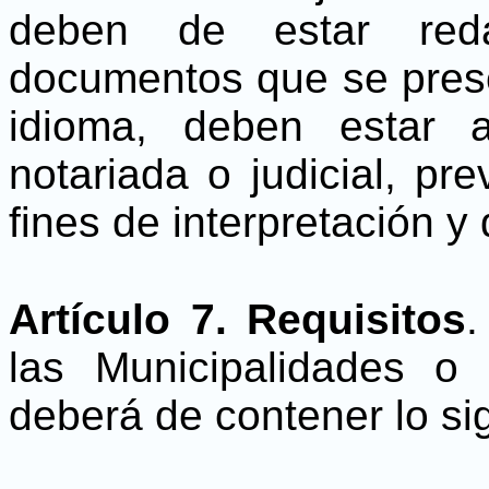
deben de estar red
documentos que se prese
idioma, deben estar 
notariada o judicial, pr
fines de interpretación y
Artículo 7. Requisitos
.
las Municipalidades o 
deberá de contener lo si