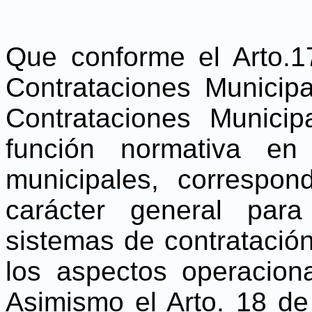
Que conforme el Arto.
Contrataciones Municipa
Contrataciones Munici
función normativa en
municipales, correspond
carácter general para
sistemas de contratación
los aspectos operacion
Asimismo el Arto. 18 de 