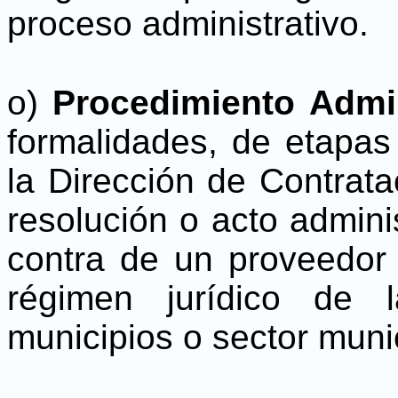
proceso administrativo.
o)
Procedimiento Admin
formalidades, de etapas
la Dirección de Contrat
resolución o acto admini
contra de un proveedor 
régimen jurídico de 
municipios o sector munic