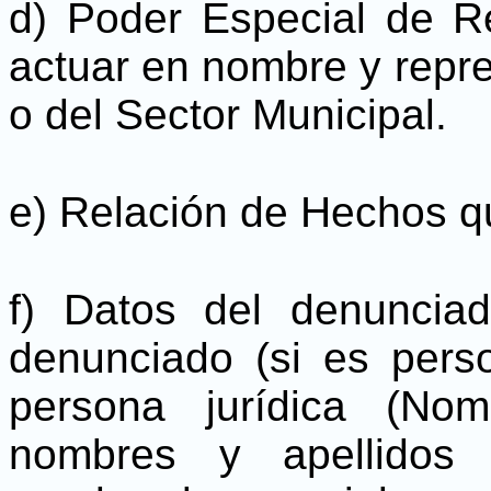
d) Poder Especial de R
actuar en nombre y repre
o del Sector Municipal.
e) Relación de Hechos q
f) Datos del denuncia
denunciado (si es pers
persona jurídica (No
nombres y apellidos 