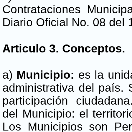
Contrataciones Municip
Diario Oficial No. 08 del
Articulo 3. Conceptos.
a)
Municipio:
es la unid
administrativa del país.
participación ciudadan
del Municipio: el territor
Los Municipios son Pe