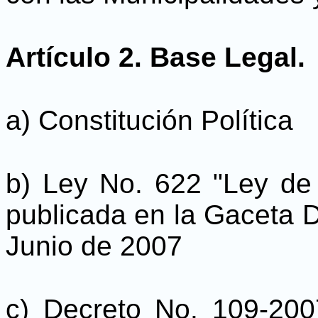
Artículo 2. Base Legal.
a) Constitución Política
b) Ley No. 622 "Ley de 
publicada en la Gaceta Di
Junio de 2007
c) Decreto No. 109-20