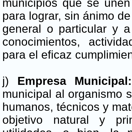
municipios que se unen 
para lograr, sin ánimo de 
general o particular y 
conocimientos, activi
para el eficaz cumplimie
j)
Empresa Municipa
municipal al organismo s
humanos, técnicos y mate
objetivo natural y pr