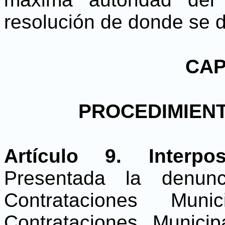
resolución de donde se d
CAP
PROCEDIMIENT
Artículo 9. Interp
Presentada la denunc
Contrataciones Muni
Contrataciones Municip