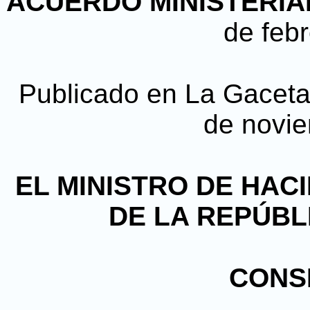
ACUERDO MINISTERIAL 
de feb
Publicado en La Gaceta, 
de novi
EL MINISTRO DE HAC
DE LA REPÚBL
CONS