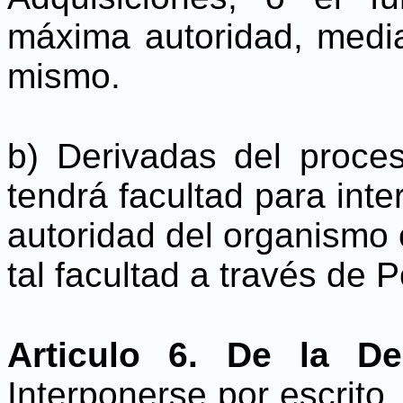
máxima autoridad, media
mismo.
b) Derivadas del proces
tendrá facultad para int
autoridad del organismo 
tal facultad a través de 
Articulo 6. De la De
Interponerse por escrito,