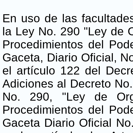
En uso de las facultades
la Ley No. 290 "Ley de 
Procedimientos del Pode
Gaceta, Diario Oficial, N
el artículo 122 del Dec
Adiciones al Decreto No
No. 290, "Ley de Org
Procedimientos del Pode
Gaceta Diario Oficial N