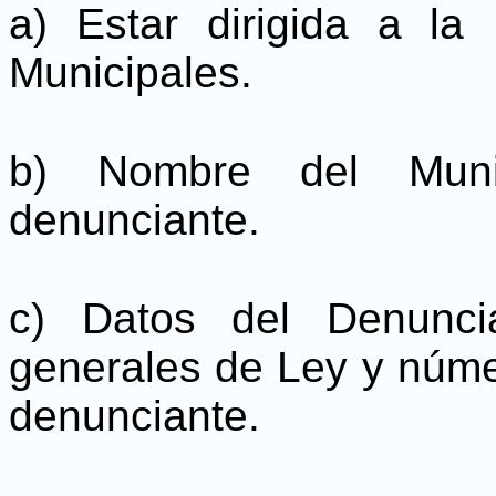
a) Estar dirigida a la
Municipales.
b) Nombre del Munic
denunciante.
c) Datos del Denunci
generales de Ley y núme
denunciante.