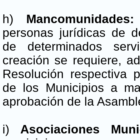
h)
Mancomunidades
personas jurídicas de d
de determinados serv
creación se requiere, a
Resolución respectiva 
de los Municipios a ma
aprobación de la Asambl
i)
Asociaciones Muni