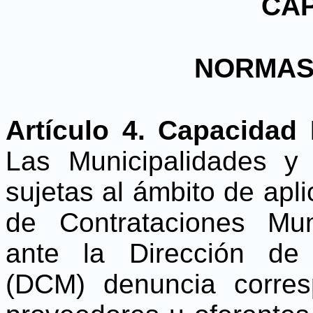
CAP
NORMAS
Artículo 4. Capacidad
Las Municipalidades y 
sujetas al ámbito de apl
de Contrataciones Mun
ante la Dirección de 
(DCM) denuncia corres