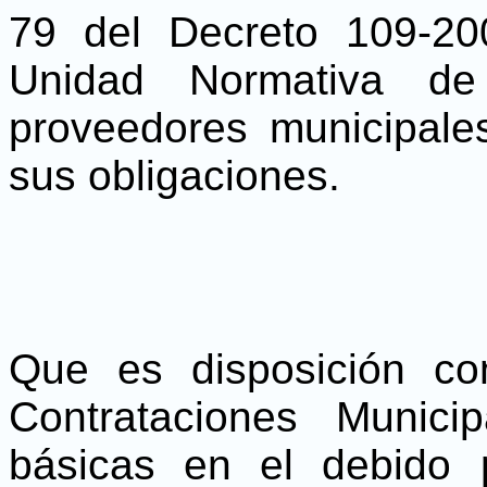
79 del Decreto 109-20
Unidad Normativa de
proveedores municipale
sus obligaciones.
Que es disposición co
Contrataciones Municip
básicas en el debido 