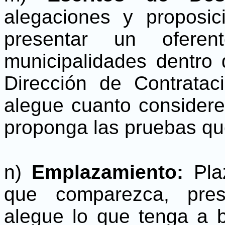
alegaciones y proposi
presentar un ofere
municipalidades dentro 
Dirección de Contratac
alegue cuanto considere
proponga las pruebas qu
n)
Emplazamiento:
Pla
que comparezca, pres
alegue lo que tenga a 