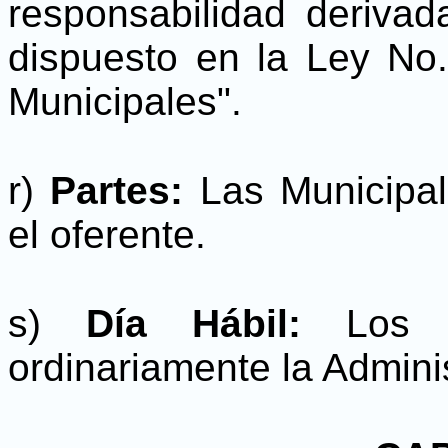
responsabilidad derivad
dispuesto en la Ley No
Municipales".
r)
Partes:
Las Municipal
el oferente.
s)
Día Hábil:
Los 
ordinariamente la Admini