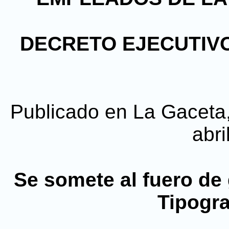
DECRETO EJECUTIV
Publicado en La Gaceta, 
abri
Se somete al fuero de
Tipogra