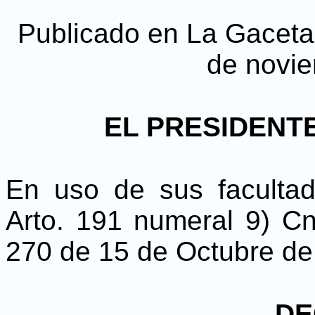
Publicado en La Gaceta, 
de novi
EL PRESIDENTE
En uso de sus faculta
Arto. 191 numeral 9) Cn
270 de 15 de Octubre de
DE