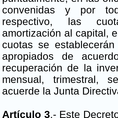
convenidas y por to
respectivo, las cu
amortización al capital, e
cuotas se establecerán
apropiados de acuerdo
recuperación de la inve
mensual, trimestral, 
acuerde la Junta Directiv
Artículo 3
.- Este Decret