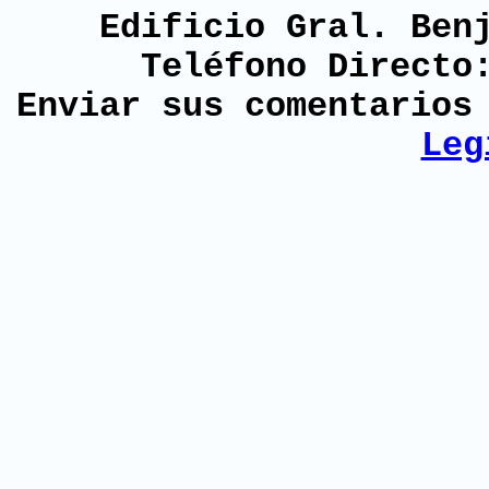
Edificio Gral. Ben
Teléfono Directo
Enviar sus comentario
Leg