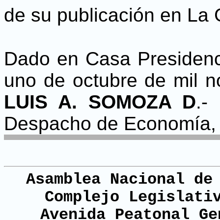
de su publicación en La G
Dado en Casa Presidenci
uno de octubre de mil no
LUIS A. SOMOZA D
.-
Despacho de Economía
Asamblea Nacional de
Complejo Legislati
Avenida Peatonal Ge